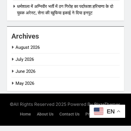
धर्मशाला में अग्निवीर भर्ती में ठग गिरोह का पर्दाफाश:हरियाणा के दो
युवक अरेस्ट, सेना की खुफिया इकाई ने दिया इनपुट
Archives
August 2026
July 2026
June 2026
May 2026
©All Rights Reserved 2025 Powered By
.
BlazeThemes
Home
About Us
Contact Us
Privacy Policy
EN