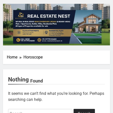
Home
Horoscope
Nothing
Found
It seems we can’t find what you’re looking for. Perhaps
searching can help.