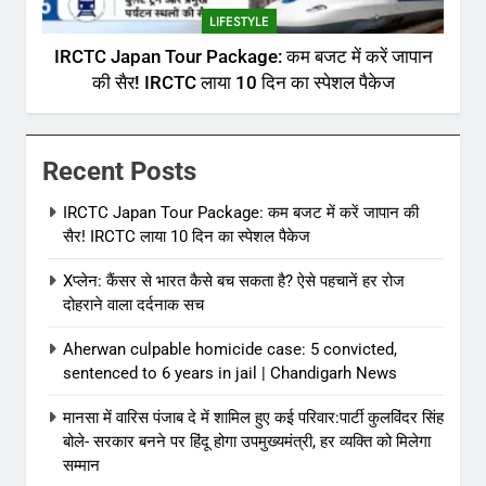
LIFESTYLE
IRCTC Japan Tour Package: कम बजट में करें जापान
की सैर! IRCTC लाया 10 दिन का स्पेशल पैकेज
Recent Posts
IRCTC Japan Tour Package: कम बजट में करें जापान की
सैर! IRCTC लाया 10 दिन का स्पेशल पैकेज
Xप्लेन: कैंसर से भारत कैसे बच सकता है? ऐसे पहचानें हर रोज
दोहराने वाला दर्दनाक सच
Aherwan culpable homicide case: 5 convicted,
sentenced to 6 years in jail | Chandigarh News
मानसा में वारिस पंजाब दे में शामिल हुए कई परिवार:पार्टी कुलविंदर सिंह
बोले- सरकार बनने पर हिंदू होगा उपमुख्यमंत्री, हर व्यक्ति को मिलेगा
सम्मान