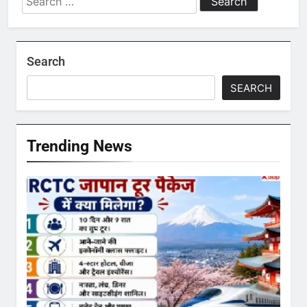
Search
SEARCH
Trending News