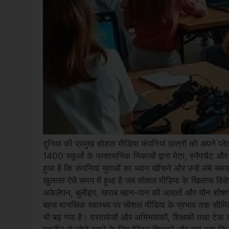
दुनिया की प्रमुख सोशल मीडिया कंपनियां छात्रों को अपने प्ले
1400 स्कूलों के प्रशासनिक निकायों द्वारा मेटा, स्नैपचैट और
हुआ है कि कंपनियां युवाओं का ध्यान खींचने और उन्हें लंबे स
खुलासा ऐसे समय में हुआ है जब सोशल मीडिया के खिलाफ विरोध 
अकेलेपन, बुलीइंग, खराब खान-पान की आदतों और यौन शोषण जैस
बहस मानसिक स्वास्थ्य पर सोशल मीडिया के प्रभाव तक सीमि
भी बढ़ गया है। दस्तावेजों और अभिभावकों, शिक्षकों तथा टेक कंप