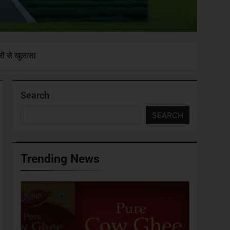
ों से खुलासा‎
Search
SEARCH
Trending News