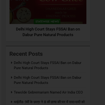
STATEWISE NEWS
Delhi High Court Stays FSSAI Ban on
Dabur Pure Natural Products
Recent Posts
Delhi High Court Stays FSSAI Ban on Dabur
Pure Natural Products
Delhi High Court Stays FSSAI Ban on Dabur
Pure Natural Products
Tewolde Gebremariam Named Air India CEO
थाईलैंड- 9वीं के छात्र ने 8 की हत्या की:घर में दादा-दादी को