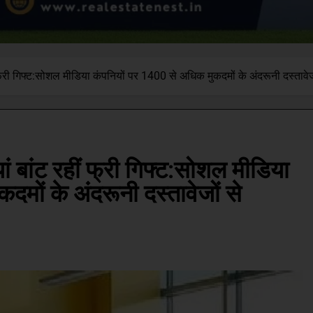
ं फ्री गिफ्ट:सोशल मीडिया कंपनियों पर 1400 से अधिक मुकदमों के अंदरूनी दस्तावेज
यां बांट रहीं फ्री गिफ्ट:सोशल मीडिया
मों के अंदरूनी दस्तावेजों से