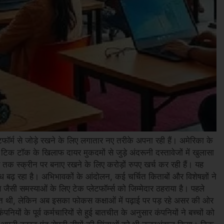
टफॉर्म से जोड़े रखने के लिए लगातार नए तरीके अपना रही हैं। अमेरिका के
 टिक टॉक के खिलाफ दायर मुकदमों से जुड़े अंदरूनी दस्तावेजों में खुलासा
मय तक स्क्रीन पर बनाए रखने के लिए करोड़ों रुपए खर्च कर रही हैं। यह
बढ़ रहा है। अभिभावकों के आंदोलन, कई चर्चित किताबों और विशेषज्ञों ने
ी समस्याओं के लिए टेक प्लेटफॉर्म्स को जिम्मेदार ठहराया है। पहले
त थी, लेकिन अब इसका फोकस कक्षाओं में पढ़ाई पर पड़ रहे असर की ओर
नियों के पूर्व कर्मचारियों से हुई बातचीत के अनुसार कंपनियों ने बच्चों को