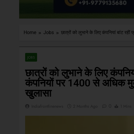
Home
Jobs
छात्रों को लुभाने के लिए कंपनियां बांट रही
JOBS
छात्रों को लुभाने के लिए कंपनि
कंपनियों पर 1400 से अधिक मुकद
खुलासा‎
0
Indiafrontlinenews
2 Months Ago
1 Mins