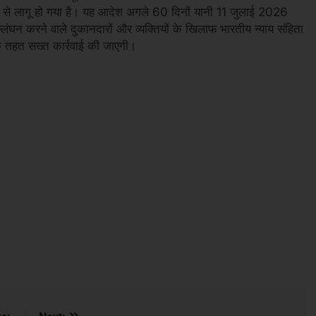
से लागू हो गया है। यह आदेश अगले 60 दिनों यानी 11 जुलाई 2026
ंघन करने वाले दुकानदारों और व्यक्तियों के खिलाफ भारतीय न्याय संहिता
 तहत सख्त कार्रवाई की जाएगी।