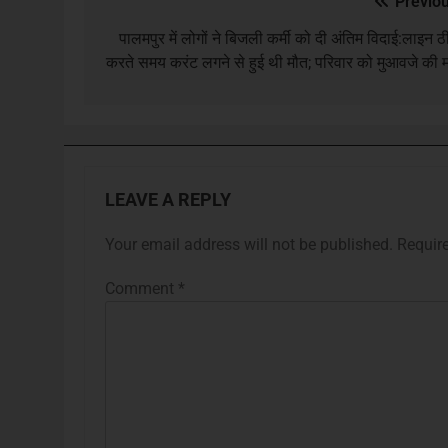
Previou
पालमपुर में लोगों ने बिजली कर्मी को दी अंतिम विदाई:लाइन 
करते समय करंट लगने से हुई थी मौत; परिवार को मुआवजे की म
LEAVE A REPLY
Your email address will not be published.
Requir
Comment
*