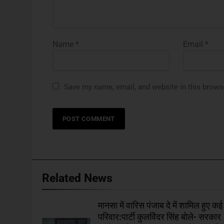
Name
*
Email
*
Save my name, email, and website in this brows
Related News
मानसा में वारिस पंजाब दे में शामिल हुए कई
परिवार:पार्टी कुलविंदर सिंह बोले- सरकार