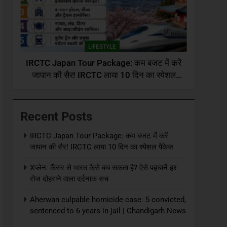
LIFESTYLE
IRCTC Japan Tour Package: कम बजट में करें
जापान की सैर! IRCTC लाया 10 दिन का स्पेशल
पैकेज
Recent Posts
IRCTC Japan Tour Package: कम बजट में करें
जापान की सैर! IRCTC लाया 10 दिन का स्पेशल पैकेज
Xप्लेन: कैंसर से भारत कैसे बच सकता है? ऐसे पहचानें हर
रोज दोहराने वाला दर्दनाक सच
Aherwan culpable homicide case: 5 convicted,
sentenced to 6 years in jail | Chandigarh News