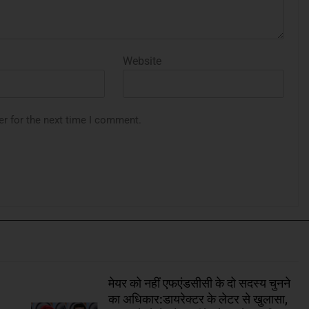
Website
er for the next time I comment.
मेयर को नहीं एफएंडसीसी के दो सदस्य चुनने
का अधिकार:डायरेक्टर के लेटर से खुलासा,