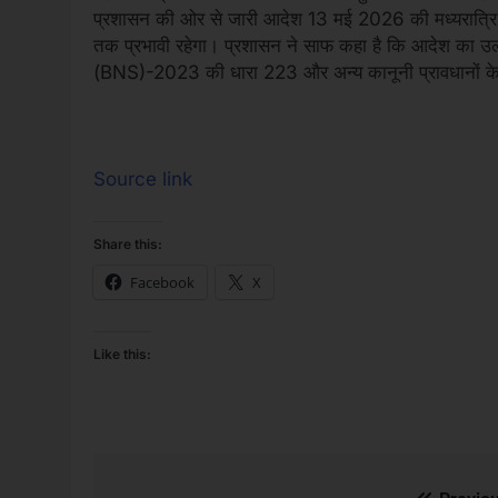
प्रशासन की ओर से जारी आदेश 13 मई 2026 की मध्यरात्रि 
तक प्रभावी रहेगा। प्रशासन ने साफ कहा है कि आदेश का उल्ल
(BNS)-2023 की धारा 223 और अन्य कानूनी प्रावधानों के
Source link
Share this:
Facebook
X
Like this: